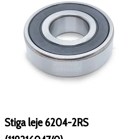
Stiga leje 6204-2RS