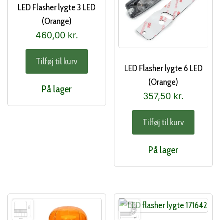
LED Flasher lygte 3 LED
(Orange)
460,00
kr.
Tilføj til kurv
LED Flasher lygte 6 LED
(Orange)
På lager
357,50
kr.
Tilføj til kurv
På lager