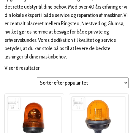
det rette udstyr til dine behov. Med over 40 års erfaring er vi
din lokale ekspert i både service og reparation af maskiner. Vi
er centralt placeret mellem Ringsted, Næstved og Glumsø,
hvilket gør os nemme at besøge for både private og
erhvervskunder. Vores dedikation til kvalitet og service
betyder, at du kan stole på os til at levere de bedste
løsninger til dine maskinbehov.
Sorteret
Viser 6 resultater
efter
popularitet