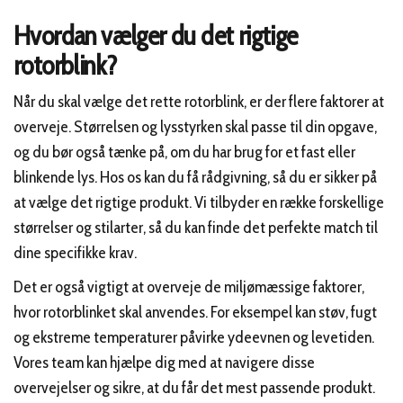
Hvordan vælger du det rigtige
rotorblink?
Når du skal vælge det rette rotorblink, er der flere faktorer at
overveje. Størrelsen og lysstyrken skal passe til din opgave,
og du bør også tænke på, om du har brug for et fast eller
blinkende lys. Hos os kan du få rådgivning, så du er sikker på
at vælge det rigtige produkt. Vi tilbyder en række forskellige
størrelser og stilarter, så du kan finde det perfekte match til
dine specifikke krav.
Det er også vigtigt at overveje de miljømæssige faktorer,
hvor rotorblinket skal anvendes. For eksempel kan støv, fugt
og ekstreme temperaturer påvirke ydeevnen og levetiden.
Vores team kan hjælpe dig med at navigere disse
overvejelser og sikre, at du får det mest passende produkt.