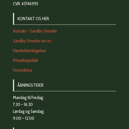
CVR: 43746995
KONTAKT OS HER
Kontakt – Sandby Smedie
Sandby Smedie om os
Handelsbetingelser
Privatlivspolitik
Fortrydelse
ÅBNINGSTIDER
Mandag til Fredag:
7:30 – 16:30
Lørdag og Søndag:
9:00 – 12:00