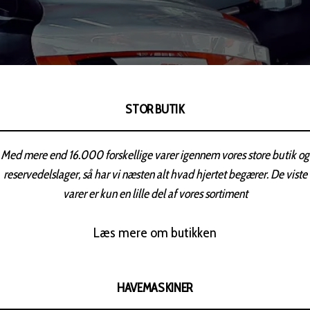
STOR BUTIK
Med mere end 16.000 forskellige varer igennem vores store butik og
reservedelslager, så har vi næsten alt hvad hjertet begærer.
De viste
varer er kun en lille del af vores sortiment
Læs mere om butikken
HAVEMASKINER