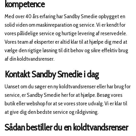
kompetence
Med over 40 års erfaring har Sandby Smedie opbygget en
solid viden om maskinreparation og service. Vi er kendt for
vores pålidelige service og hurtige levering af reservedele.
Vores team af eksperter er altid klar til at hjælpe dig med at
vælge den rigtige løsning til dit behov og sikre effektiv brug
af din koldtvandsrenser.
Kontakt Sandby Smedie i dag
Uanset om du søger en ny koldtvandsrenser eller har brug for
service, er Sandby Smedie her for at hjælpe. Besøg vores
butik eller webshop for at se vores store udvalg. Vi er klar til
at give dig den bedste service og rådgivning.
Sådan bestiller du en koldtvandsrenser