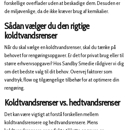
forskellige overflader uden at beskadige dem. Desuden er
de miljøvenlige, da de ikke kræver brug af kemikalier.
Sådan vælger du den rigtige
koldtvandsrenser
Når du skal vælge en koldtvandsrenser, skal du tænke på
behovet for rengøringsopgaver. Er det for privat brug eller til
større erhvervsopgaver? Hos Sandby Smedie rådgiver vi dig
om det bedste valg til dit behov. Overvej faktorer som
vandtryk, flow og tilgængelige tilbehør for at optimere din
rengøring.
Koldtvandsrenser vs. hedtvandsrenser
Det kan være vigtigt at forstå forskellen mellem
koldtvandsrensere og hedtvandsrensere. Mens