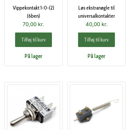
Vippekontakt 1-0-(2)
Løs ekstranøgle til
(6ben)
universalkontakter
70,00
kr.
40,00
kr.
Tilføj til kurv
Tilføj til kurv
På lager
På lager