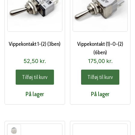
Vippekontakt 1-(2) (3ben)
Vippekontakt (1)-0-(2)
(6ben)
52,50
kr.
175,00
kr.
Tilføj til kurv
Tilføj til kurv
På lager
På lager