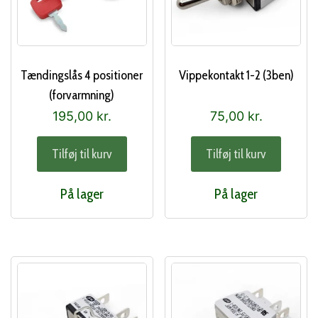
Tændingslås 4 positioner
Vippekontakt 1-2 (3ben)
(forvarmning)
195,00
kr.
75,00
kr.
Tilføj til kurv
Tilføj til kurv
På lager
På lager