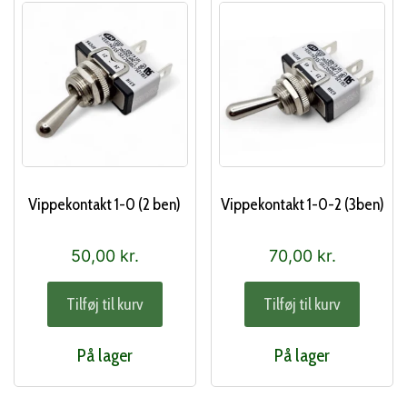
Vippekontakt 1-0 (2 ben)
Vippekontakt 1-0-2 (3ben)
50,00
kr.
70,00
kr.
Tilføj til kurv
Tilføj til kurv
På lager
På lager