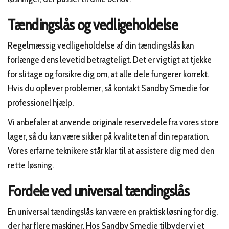
Tændingslås og vedligeholdelse
Regelmæssig vedligeholdelse af din tændingslås kan
forlænge dens levetid betragteligt. Det er vigtigt at tjekke
for slitage og forsikre dig om, at alle dele fungerer korrekt.
Hvis du oplever problemer, så kontakt Sandby Smedie for
professionel hjælp.
Vi anbefaler at anvende originale reservedele fra vores store
lager, så du kan være sikker på kvaliteten af din reparation.
Vores erfarne teknikere står klar til at assistere dig med den
rette løsning.
Fordele ved universal tændingslås
En universal tændingslås kan være en praktisk løsning for dig,
der har flere maskiner. Hos Sandby Smedie tilbyder vi et