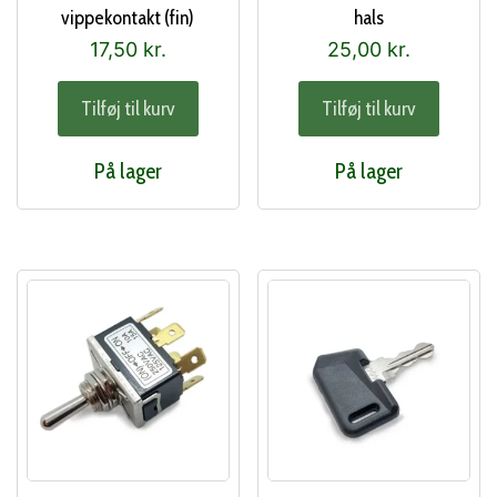
vippekontakt (fin)
hals
17,50
kr.
25,00
kr.
Tilføj til kurv
Tilføj til kurv
På lager
På lager