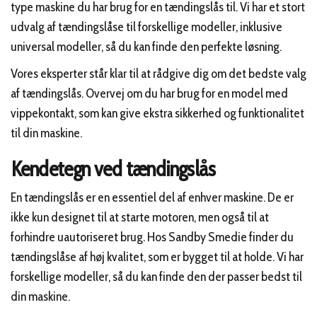
type maskine du har brug for en tændingslås til. Vi har et stort
udvalg af tændingslåse til forskellige modeller, inklusive
universal modeller, så du kan finde den perfekte løsning.
Vores eksperter står klar til at rådgive dig om det bedste valg
af tændingslås. Overvej om du har brug for en model med
vippekontakt, som kan give ekstra sikkerhed og funktionalitet
til din maskine.
Kendetegn ved tændingslås
En tændingslås er en essentiel del af enhver maskine. De er
ikke kun designet til at starte motoren, men også til at
forhindre uautoriseret brug. Hos Sandby Smedie finder du
tændingslåse af høj kvalitet, som er bygget til at holde. Vi har
forskellige modeller, så du kan finde den der passer bedst til
din maskine.