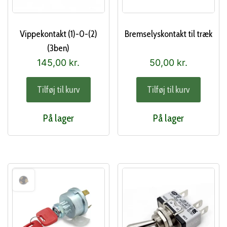
Vippekontakt (1)-0-(2)
Bremselyskontakt til træk
(3ben)
145,00
kr.
50,00
kr.
Tilføj til kurv
Tilføj til kurv
På lager
På lager