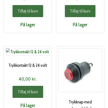
Tilføj til kurv
Tilføj til kurv
På lager
På lager
Trykkontakt 12 & 24 volt
40,00
kr.
Tilføj til kurv
Trykknap med
På lager