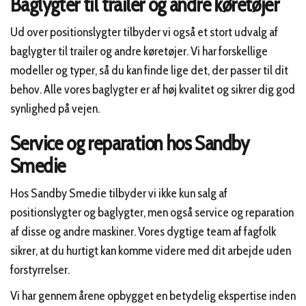
Baglygter til trailer og andre køretøjer
Ud over positionslygter tilbyder vi også et stort udvalg af
baglygter til trailer og andre køretøjer. Vi har forskellige
modeller og typer, så du kan finde lige det, der passer til dit
behov. Alle vores baglygter er af høj kvalitet og sikrer dig god
synlighed på vejen.
Service og reparation hos Sandby
Smedie
Hos Sandby Smedie tilbyder vi ikke kun salg af
positionslygter og baglygter, men også service og reparation
af disse og andre maskiner. Vores dygtige team af fagfolk
sikrer, at du hurtigt kan komme videre med dit arbejde uden
forstyrrelser.
Vi har gennem årene opbygget en betydelig ekspertise inden