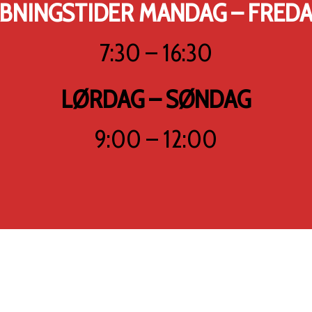
BNINGSTIDER MANDAG – FRED
7:30 – 16:30
LØRDAG – SØNDAG
9:00 – 12:00