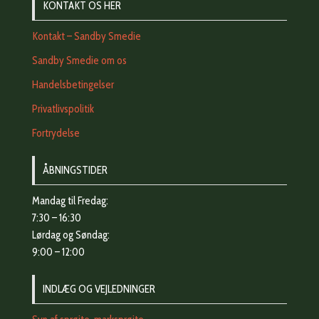
KONTAKT OS HER
Kontakt – Sandby Smedie
Sandby Smedie om os
Handelsbetingelser
Privatlivspolitik
Fortrydelse
ÅBNINGSTIDER
Mandag til Fredag:
7:30 – 16:30
Lørdag og Søndag:
9:00 – 12:00
INDLÆG OG VEJLEDNINGER