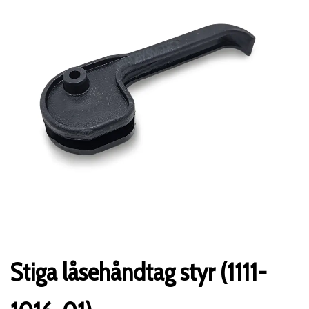
Stiga låsehåndtag styr (1111-