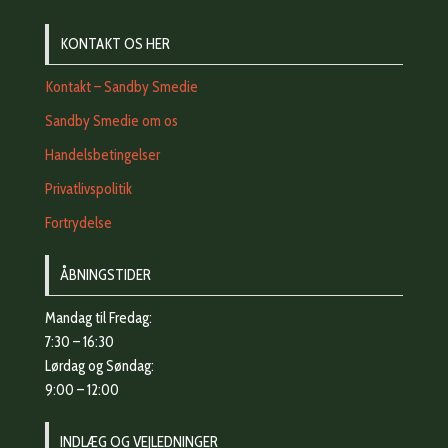
KONTAKT OS HER
Kontakt – Sandby Smedie
Sandby Smedie om os
Handelsbetingelser
Privatlivspolitik
Fortrydelse
ÅBNINGSTIDER
Mandag til Fredag:
7:30 – 16:30
Lørdag og Søndag:
9:00 – 12:00
INDLÆG OG VEJLEDNINGER