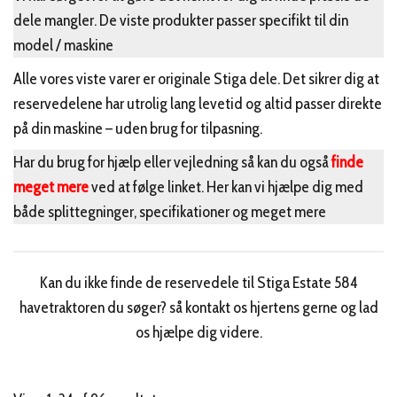
dele mangler. De viste produkter passer specifikt til din
model / maskine
Alle vores viste varer er originale Stiga dele. Det sikrer dig at
reservedelene har utrolig lang levetid og altid passer direkte
på din maskine – uden brug for tilpasning.
Har du brug for hjælp eller vejledning så kan du også
finde
meget mere
ved at følge linket. Her kan vi hjælpe dig med
både splittegninger, specifikationer og meget mere
Kan du ikke finde de reservedele til Stiga Estate 584
havetraktoren du søger? så kontakt os hjertens gerne og lad
os hjælpe dig videre.