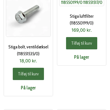
Stiga luftfilter
(118550199/0)
169,00
kr.
Tilføj til kurv
Stiga bolt, ventildæksel
(118551535/0)
På lager
18,00
kr.
Tilføj til kurv
På lager