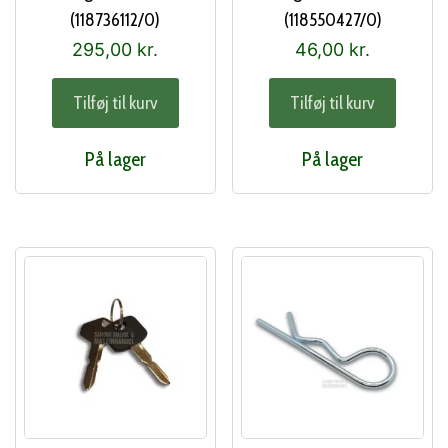
(118736112/0)
(118550427/0)
295,00
kr.
46,00
kr.
Tilføj til kurv
Tilføj til kurv
På lager
På lager