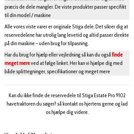
præcis de dele mangler. De viste produkter passer specifikt
til din model / maskine
Alle vores viste varer er originale Stiga dele. Det sikrer dig at
reservedelene har utrolig lang levetid og altid passer direkte
på din maskine – uden brug for tilpasning.
Har du brug for hjælp eller vejledning så kan du også
finde
meget mere
ved at følge linket. Her kan vi hjælpe dig med
både splittegninger, specifikationer og meget mere
Kan du ikke finde de reservedele til Stiga Estate Pro 9102
havetraktoren du søger? så kontakt os hjertens gerne og lad
os hjælpe dig videre.