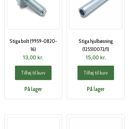
Stiga bolt (9959-0820-
Stiga hjulbøsning
16)
(125510072/1)
13,00
kr.
15,00
kr.
Tilføj til kurv
Tilføj til kurv
På lager
På lager