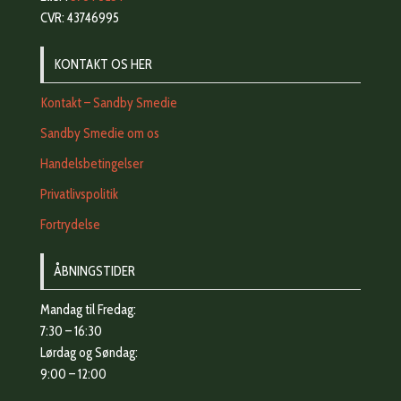
CVR: 43746995
KONTAKT OS HER
Kontakt – Sandby Smedie
Sandby Smedie om os
Handelsbetingelser
Privatlivspolitik
Fortrydelse
ÅBNINGSTIDER
Mandag til Fredag:
7:30 – 16:30
Lørdag og Søndag:
9:00 – 12:00