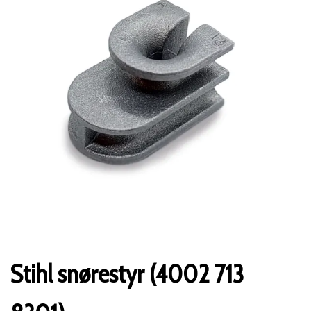
Stihl snørestyr (4002 713