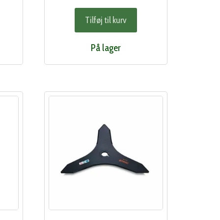
Tilføj til kurv
På lager