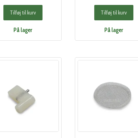
Tilføj til kurv
Tilføj til kurv
På lager
På lager