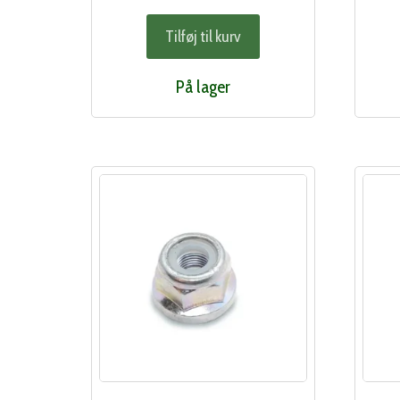
Tilføj til kurv
På lager