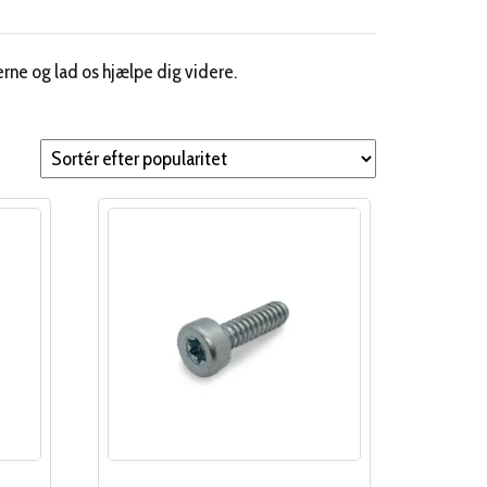
erne og lad os hjælpe dig videre.