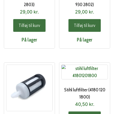
2803)
930 2802)
29,00
kr.
29,00
kr.
Tilføj til kurv
Tilføj til kurv
På lager
På lager
Stihl luftfilter (4180 120
1800)
40,50
kr.