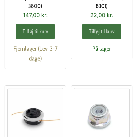
3800)
8301)
147,00
kr.
22,00
kr.
Tilføj til kurv
Tilføj til kurv
Fjernlager (Lev. 3-7
På lager
dage)