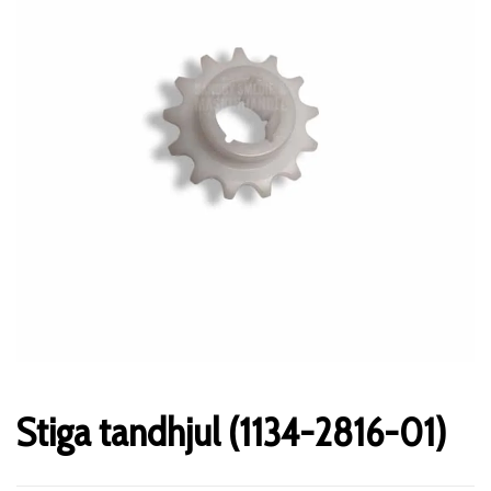
Stiga tandhjul (1134-2816-01)