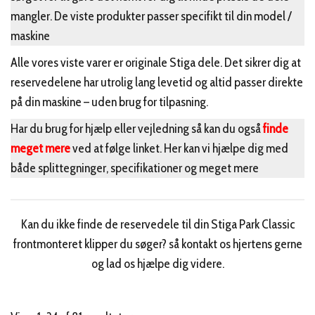
mangler. De viste produkter passer specifikt til din model /
maskine
Alle vores viste varer er originale Stiga dele. Det sikrer dig at
reservedelene har utrolig lang levetid og altid passer direkte
på din maskine – uden brug for tilpasning.
Har du brug for hjælp eller vejledning så kan du også
finde
meget mere
ved at følge linket. Her kan vi hjælpe dig med
både splittegninger, specifikationer og meget mere
Kan du ikke finde de reservedele til din Stiga Park Classic
frontmonteret klipper du søger? så kontakt os hjertens gerne
og lad os hjælpe dig videre.