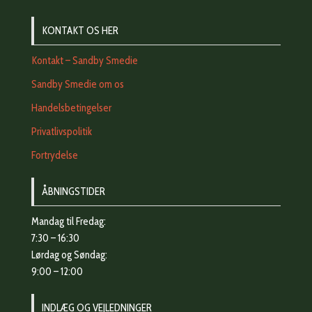
KONTAKT OS HER
Kontakt – Sandby Smedie
Sandby Smedie om os
Handelsbetingelser
Privatlivspolitik
Fortrydelse
ÅBNINGSTIDER
Mandag til Fredag:
7:30 – 16:30
Lørdag og Søndag:
9:00 – 12:00
INDLÆG OG VEJLEDNINGER