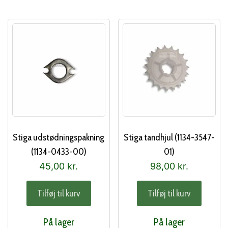
Stiga udstødningspakning
Stiga tandhjul (1134-3547-
(1134-0433-00)
01)
45,00
kr.
98,00
kr.
Tilføj til kurv
Tilføj til kurv
På lager
På lager