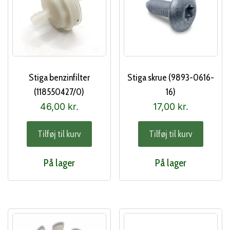
Stiga benzinfilter
Stiga skrue (9893-0616-
(118550427/0)
16)
46,00
kr.
17,00
kr.
Tilføj til kurv
Tilføj til kurv
På lager
På lager