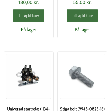
180,00
kr.
55,00
kr.
Tilføj til kurv
Tilføj til kurv
På lager
På lager
Universal startrelæ (1134-
Stiga bolt (9945-0825-16)