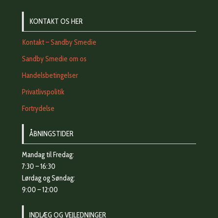
KONTAKT OS HER
Kontakt – Sandby Smedie
Sandby Smedie om os
Handelsbetingelser
Privatlivspolitik
Fortrydelse
ÅBNINGSTIDER
Mandag til Fredag:
7:30 – 16:30
Lørdag og Søndag:
9:00 – 12:00
INDLÆG OG VEJLEDNINGER