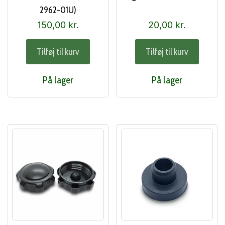
2962-01U)
150,00
kr.
20,00
kr.
Tilføj til kurv
Tilføj til kurv
På lager
På lager