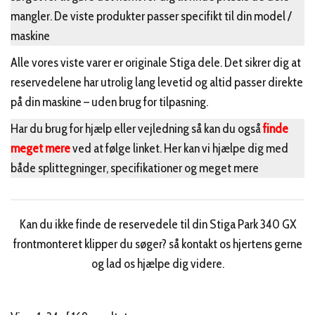
mangler. De viste produkter passer specifikt til din model /
maskine
Alle vores viste varer er originale Stiga dele. Det sikrer dig at
reservedelene har utrolig lang levetid og altid passer direkte
på din maskine – uden brug for tilpasning.
Har du brug for hjælp eller vejledning så kan du også
finde
meget mere
ved at følge linket. Her kan vi hjælpe dig med
både splittegninger, specifikationer og meget mere
Kan du ikke finde de reservedele til din Stiga Park 340 GX
frontmonteret klipper du søger? så kontakt os hjertens gerne
og lad os hjælpe dig videre.