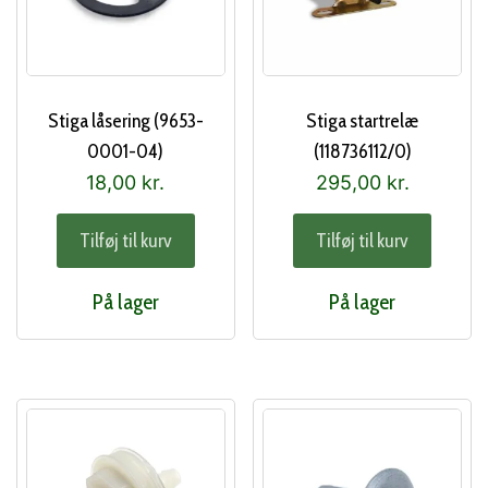
Stiga låsering (9653-
Stiga startrelæ
0001-04)
(118736112/0)
18,00
kr.
295,00
kr.
Tilføj til kurv
Tilføj til kurv
På lager
På lager