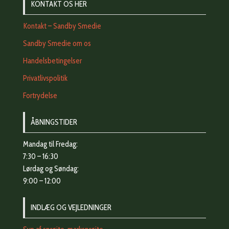
KONTAKT OS HER
Kontakt – Sandby Smedie
Sandby Smedie om os
Handelsbetingelser
Privatlivspolitik
Fortrydelse
ÅBNINGSTIDER
Mandag til Fredag:
7:30 – 16:30
Lørdag og Søndag:
9:00 – 12:00
INDLÆG OG VEJLEDNINGER