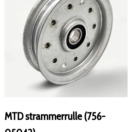
MTD strammerrulle (756-