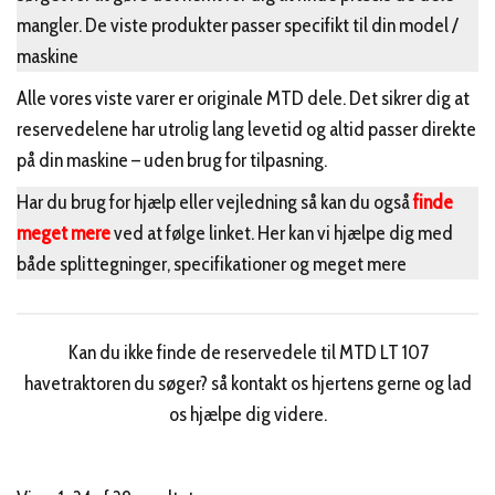
mangler. De viste produkter passer specifikt til din model /
maskine
Alle vores viste varer er originale MTD dele. Det sikrer dig at
reservedelene har utrolig lang levetid og altid passer direkte
på din maskine – uden brug for tilpasning.
Har du brug for hjælp eller vejledning så kan du også
finde
meget mere
ved at følge linket. Her kan vi hjælpe dig med
både splittegninger, specifikationer og meget mere
Kan du ikke finde de reservedele til MTD LT 107
havetraktoren du søger? så kontakt os hjertens gerne og lad
os hjælpe dig videre.