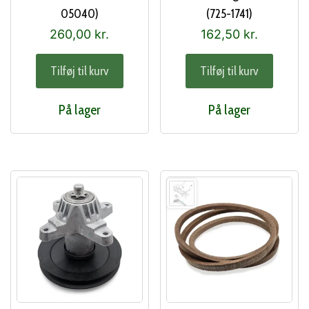
05040)
(725-1741)
260,00
kr.
162,50
kr.
Tilføj til kurv
Tilføj til kurv
På lager
På lager