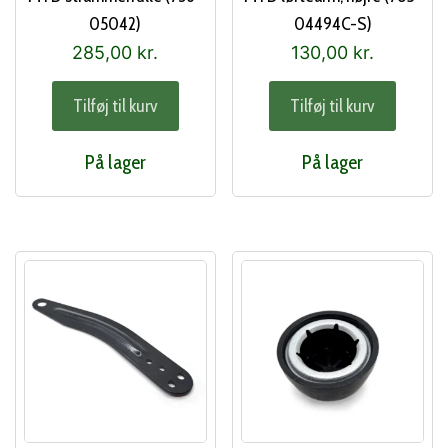
05042)
04494C-S)
285,00
kr.
130,00
kr.
Tilføj til kurv
Tilføj til kurv
På lager
På lager