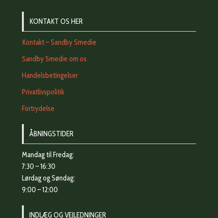
KONTAKT OS HER
Kontakt – Sandby Smedie
Sandby Smedie om os
Handelsbetingelser
Privatlivspolitik
Fortrydelse
ÅBNINGSTIDER
Mandag til Fredag:
7:30 – 16:30
Lørdag og Søndag:
9:00 – 12:00
INDLÆG OG VEJLEDNINGER