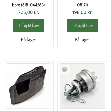
bord (618-04456B)
08171)
725,00
kr.
198,00
kr.
Tilføj til kurv
Tilføj til kurv
På lager
På lager