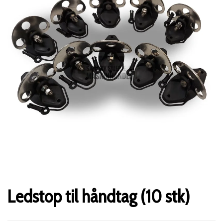
Ledstop til håndtag (10 stk)