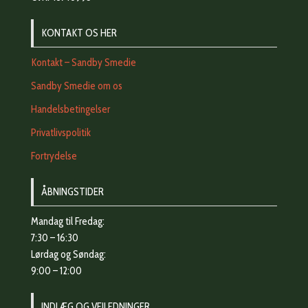
KONTAKT OS HER
Kontakt – Sandby Smedie
Sandby Smedie om os
Handelsbetingelser
Privatlivspolitik
Fortrydelse
ÅBNINGSTIDER
Mandag til Fredag:
7:30 – 16:30
Lørdag og Søndag:
9:00 – 12:00
INDLÆG OG VEJLEDNINGER