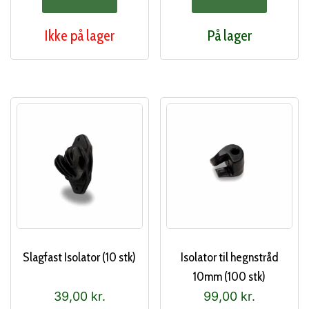
Ikke på lager
På lager
Slagfast Isolator (10 stk)
Isolator til hegnstråd
10mm (100 stk)
39,00
kr.
99,00
kr.