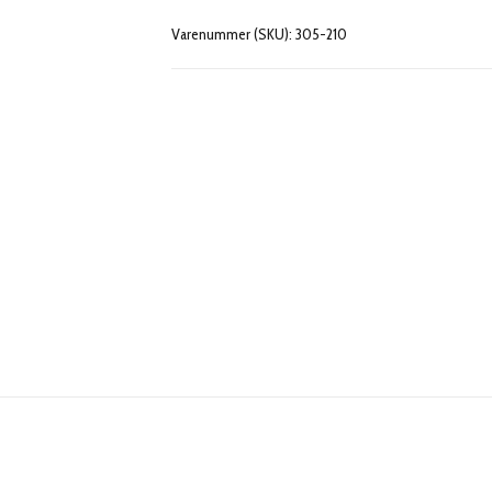
Varenummer (SKU):
305-210