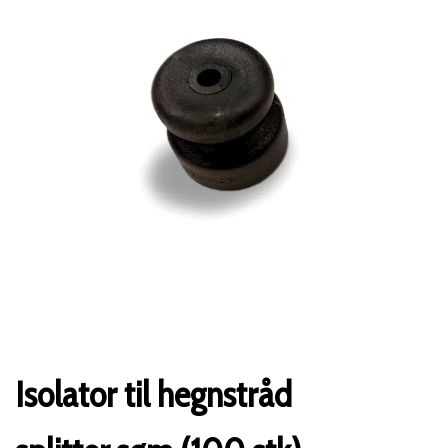
Isolator til hegnstråd