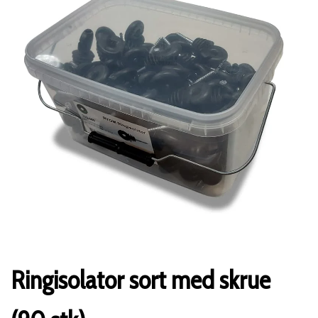
Ringisolator sort med skrue