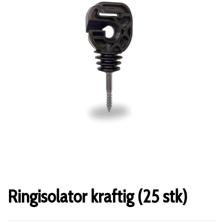
Ringisolator kraftig (25 stk)