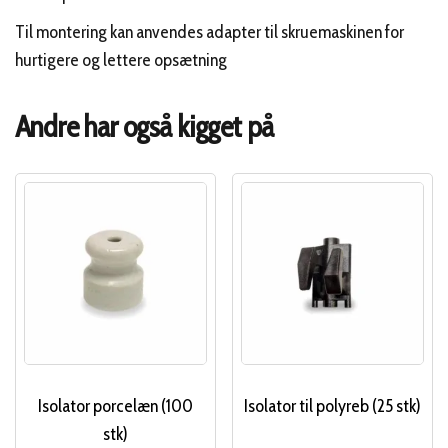
Til montering kan anvendes adapter til skruemaskinen for
hurtigere og lettere opsætning
Andre har også kigget på
Isolator porcelæn (100
Isolator til polyreb (25 stk)
stk)