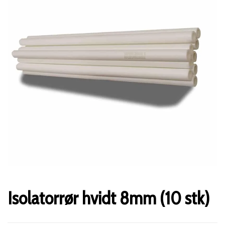
Isolatorrør hvidt 8mm (10 stk)