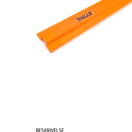
BESKRIVELSE