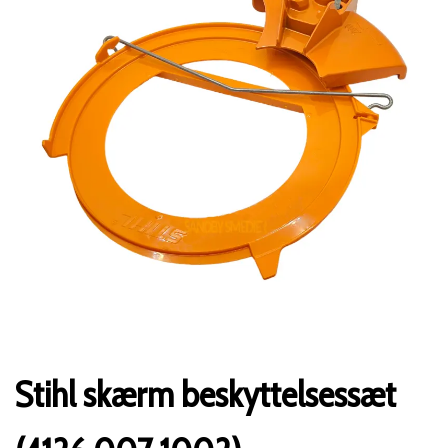
Stihl skærm beskyttelsessæt