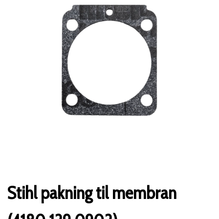
Stihl pakning til membran