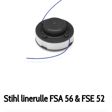
Stihl linerulle FSA 56 & FSE 52