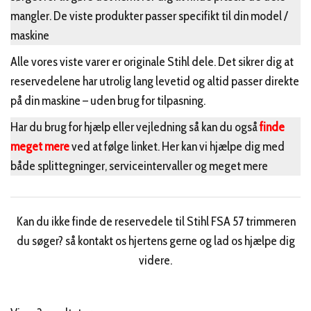
mangler. De viste produkter passer specifikt til din model /
maskine
Alle vores viste varer er originale Stihl dele. Det sikrer dig at
reservedelene har utrolig lang levetid og altid passer direkte
på din maskine – uden brug for tilpasning.
Har du brug for hjælp eller vejledning så kan du også
finde
meget mere
ved at følge linket. Her kan vi hjælpe dig med
både splittegninger, serviceintervaller og meget mere
Kan du ikke finde de reservedele til Stihl FSA 57 trimmeren
du søger? så kontakt os hjertens gerne og lad os hjælpe dig
videre.