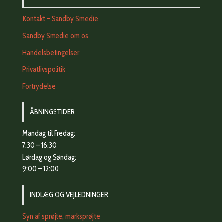
Kontakt – Sandby Smedie
Sandby Smedie om os
Handelsbetingelser
Privatlivspolitik
Fortrydelse
ÅBNINGSTIDER
Mandag til Fredag:
7:30 – 16:30
Lørdag og Søndag:
9:00 – 12:00
INDLÆG OG VEJLEDNINGER
Syn af sprøjte, marksprøjte