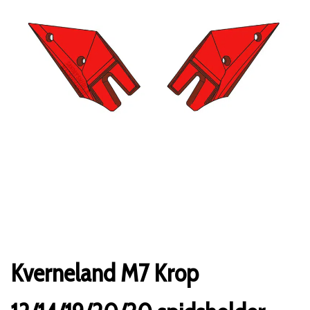
Kverneland M7 Krop