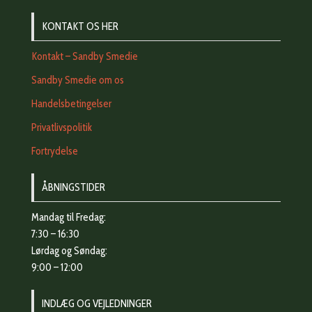
KONTAKT OS HER
Kontakt – Sandby Smedie
Sandby Smedie om os
Handelsbetingelser
Privatlivspolitik
Fortrydelse
ÅBNINGSTIDER
Mandag til Fredag:
7:30 – 16:30
Lørdag og Søndag:
9:00 – 12:00
INDLÆG OG VEJLEDNINGER