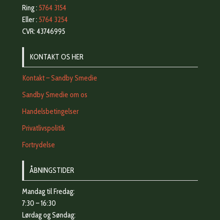
Ring :
5764 3154
Eller :
5764 3254
CVR: 43746995
KONTAKT OS HER
Kontakt – Sandby Smedie
Sandby Smedie om os
Handelsbetingelser
Privatlivspolitik
Fortrydelse
ÅBNINGSTIDER
Mandag til Fredag:
7:30 – 16:30
Lørdag og Søndag: