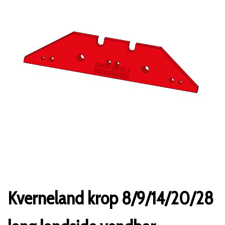
Kverneland krop 8/9/14/20/28