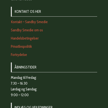
KONTAKT OS HER
Kontakt – Sandby Smedie
Sandby Smedie om os
Handelsbetingelser
Privatlivspolitik
Fortrydelse
ÅBNINGSTIDER
Mandag til Fredag:
7:30 – 16:30
Lørdag og Søndag:
9:00 – 12:00
INDLÆG OG VEJLEDNINGER