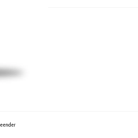
leender