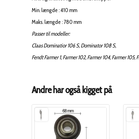
Min. længde : 410 mm
Maks. længde : 780 mm
Passer til modeller:
Claas Dominatior 106 S, Dominator 108 S,
Fendt Farmer 1, Farmer 102, Farmer 104, Farmer 105, 
Andre har også kigget på