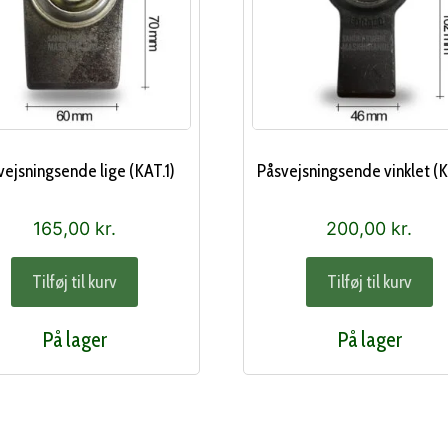
vejsningsende lige (KAT.1)
Påsvejsningsende vinklet (K
165,00
kr.
200,00
kr.
Tilføj til kurv
Tilføj til kurv
På lager
På lager