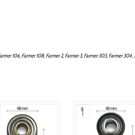
Farmer 106, Farmer 108, Farmer 2, Farmer 3, Farmer 303, Farmer 304 