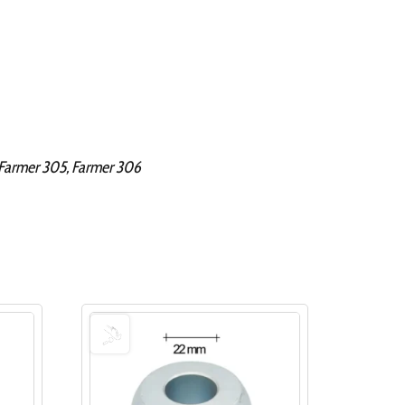
, Farmer 305, Farmer 306