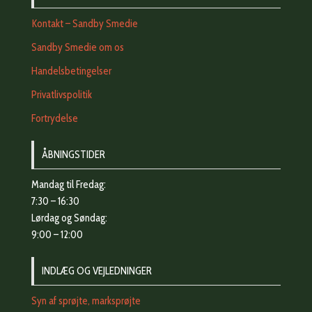
Kontakt – Sandby Smedie
Sandby Smedie om os
Handelsbetingelser
Privatlivspolitik
Fortrydelse
ÅBNINGSTIDER
Mandag til Fredag:
7:30 – 16:30
Lørdag og Søndag:
9:00 – 12:00
INDLÆG OG VEJLEDNINGER
Syn af sprøjte, marksprøjte