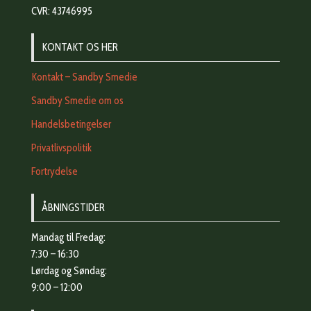
CVR: 43746995
KONTAKT OS HER
Kontakt – Sandby Smedie
Sandby Smedie om os
Handelsbetingelser
Privatlivspolitik
Fortrydelse
ÅBNINGSTIDER
Mandag til Fredag:
7:30 – 16:30
Lørdag og Søndag:
9:00 – 12:00