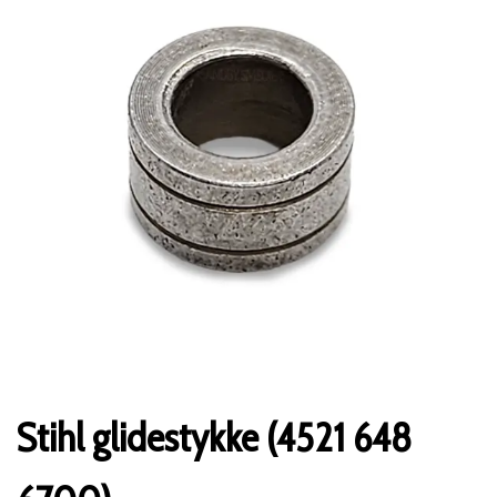
Stihl glidestykke (4521 648