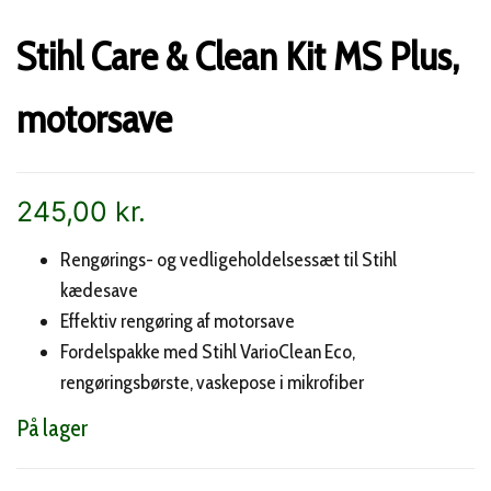
Stihl Care & Clean Kit MS Plus,
motorsave
245,00
kr.
Rengørings- og vedligeholdelsessæt til Stihl
kædesave
Effektiv rengøring af motorsave
Fordelspakke med Stihl VarioClean Eco,
rengøringsbørste, vaskepose i mikrofiber
På lager