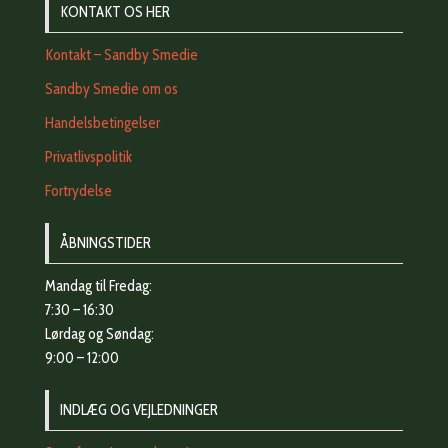
KONTAKT OS HER
Kontakt – Sandby Smedie
Sandby Smedie om os
Handelsbetingelser
Privatlivspolitik
Fortrydelse
ÅBNINGSTIDER
Mandag til Fredag:
7:30 – 16:30
Lørdag og Søndag:
9:00 – 12:00
INDLÆG OG VEJLEDNINGER