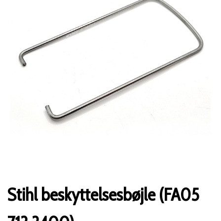
Stihl beskyttelsesbøjle (FA05