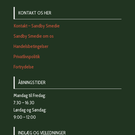
KONTAKT OS HER
Kontakt – Sandby Smedie
Sandby Smedie om os
Handelsbetingelser
Privatlivspolitik
Fortrydelse
ÅBNINGSTIDER
Mandag til Fredag:
7:30 – 16:30
Lørdag og Søndag:
9:00 – 12:00
INDLÆG OG VEJLEDNINGER