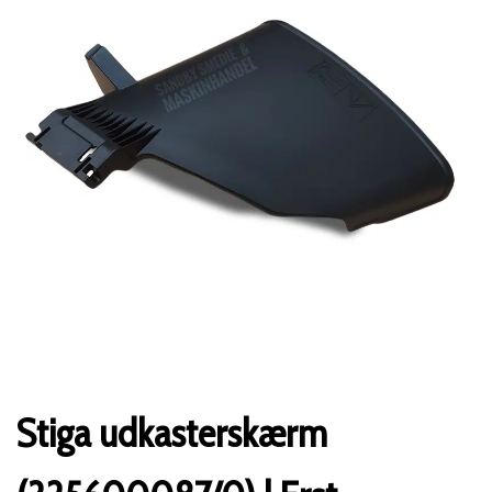
Stiga udkasterskærm