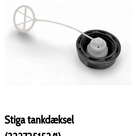
Stiga tankdæksel