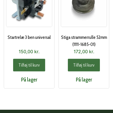
Startrelæ 3 ben universal
Stiga strammerrulle 52mm
(1111-1685-01)
150,00
kr.
172,00
kr.
Tilføj til kurv
Tilføj til kurv
På lager
På lager