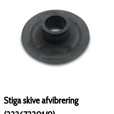
Stiga skive afvibrering