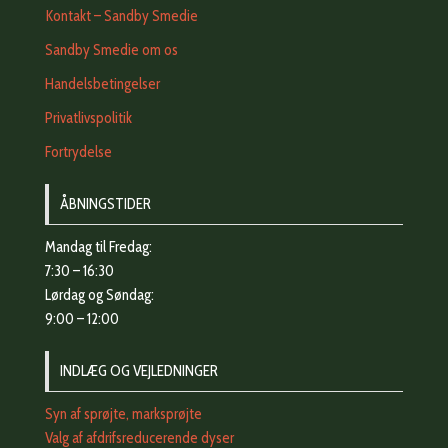
Kontakt – Sandby Smedie
Sandby Smedie om os
Handelsbetingelser
Privatlivspolitik
Fortrydelse
ÅBNINGSTIDER
Mandag til Fredag:
7:30 – 16:30
Lørdag og Søndag:
9:00 – 12:00
INDLÆG OG VEJLEDNINGER
Syn af sprøjte, marksprøjte
Valg af afdrifsreducerende dyser