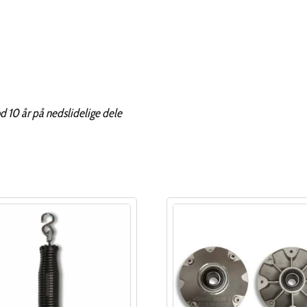
od 10 år på nedslidelige dele