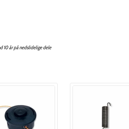
od 10 år på nedslidelige dele