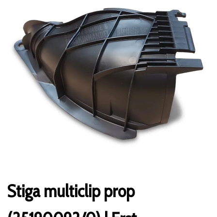
Stiga multiclip prop